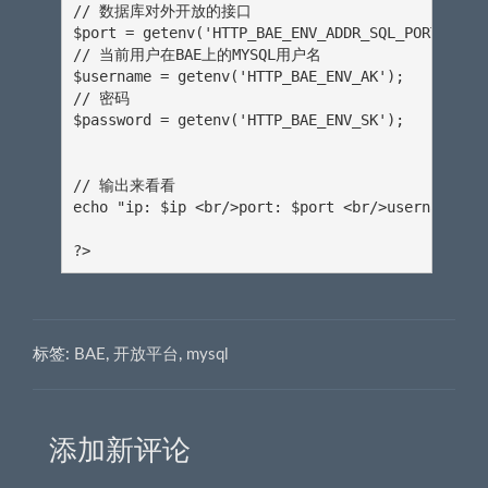
// 数据库对外开放的接口

$port = getenv('HTTP_BAE_ENV_ADDR_SQL_PORT');

// 当前用户在BAE上的MYSQL用户名

$username = getenv('HTTP_BAE_ENV_AK');

// 密码

$password = getenv('HTTP_BAE_ENV_SK');

// 输出来看看

echo "ip: $ip <br/>port: $port <br/>username: $u
?>
标签:
BAE
,
开放平台
,
mysql
添加新评论