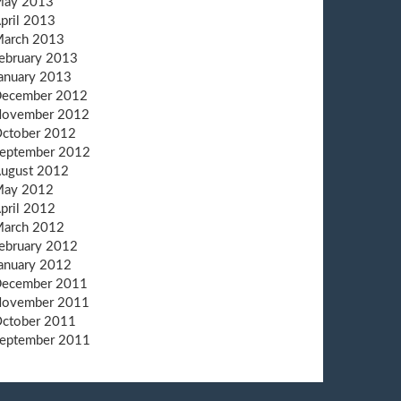
ay 2013
pril 2013
arch 2013
ebruary 2013
anuary 2013
ecember 2012
ovember 2012
ctober 2012
eptember 2012
ugust 2012
ay 2012
pril 2012
arch 2012
ebruary 2012
anuary 2012
ecember 2011
ovember 2011
ctober 2011
eptember 2011