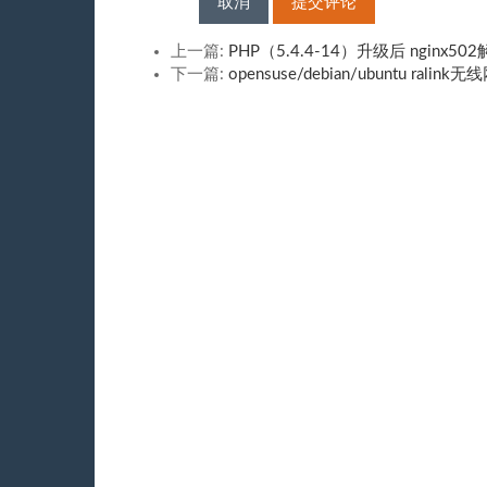
取消
提交评论
上一篇:
PHP（5.4.4-14）升级后 nginx5
下一篇:
opensuse/debian/ubuntu ralin