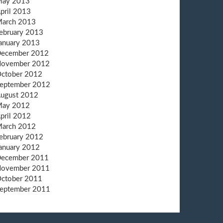
ay 2013
pril 2013
arch 2013
ebruary 2013
anuary 2013
ecember 2012
ovember 2012
ctober 2012
eptember 2012
ugust 2012
ay 2012
pril 2012
arch 2012
ebruary 2012
anuary 2012
ecember 2011
ovember 2011
ctober 2011
eptember 2011