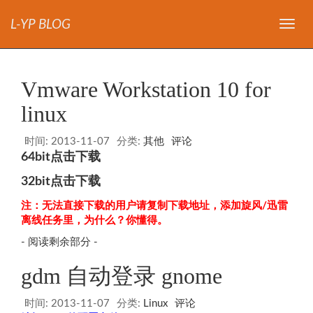
L-YP BLOG
导
航
Vmware Workstation 10 for
linux
时间:
2013-11-07
分类:
其他
评论
64bit点击下载
32bit点击下载
注：无法直接下载的用户请复制下载地址，添加旋风/迅雷
离线任务里，为什么？你懂得。
- 阅读剩余部分 -
gdm 自动登录 gnome
时间:
2013-11-07
分类:
Linux
评论