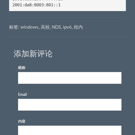
2001:da8:8003:801::1
标签:
windows
,
高校
,
NDS
,
ipv6
,
校内
添加新评论
昵称
Email
内容