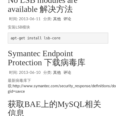
available 解决方法
时间:
2013-06-11
分类:
其他
评论
安装LSB模块
apt-get install lsb-core
Symantec Endpoint
Protection 下载病毒库
时间:
2013-06-10
分类:
其他
评论
最新病毒库下
载:
http://www.symantec.com/security_response/definitions/do
gid=savce
获取BAE上的MySQL相关
信息