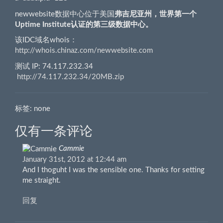
newwebsite数据中心位于美国
弗吉尼亚州，世界第一个
Uptime Institute认证的第三级数据中心。
该IDC域名whois：
http://whois.chinaz.com/newwebsite.com
测试 IP: 74.117.232.34
http://74.117.232.34/20MB.zip
标签: none
仅有一条评论
Cammie
January 31st, 2012 at 12:44 am
And I thoguht I was the sensible one. Thanks for setting
me straight.
回复