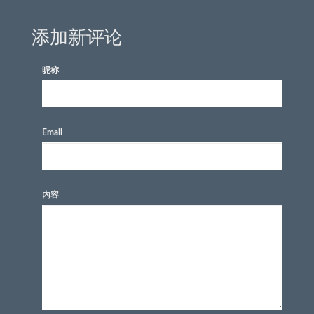
添加新评论
昵称
Email
内容