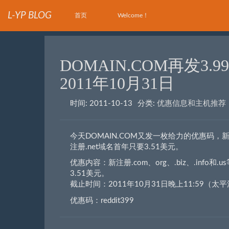
L-YP BLOG
首页
Welcome！
DOMAIN.COM再发3
2011年10月31日
时间:
2011-10-13
分类:
优惠信息和主机推荐
今天DOMAIN.COM又发一枚给力的优惠码，新注册.
注册.net域名首年只要3.51美元。
优惠内容：新注册.com、org、.biz、.info
3.51美元。
截止时间：2011年10月31日晚上11:59（太
优惠码：reddit399