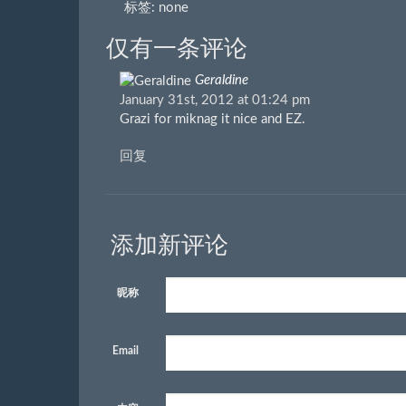
标签: none
仅有一条评论
Geraldine
January 31st, 2012 at 01:24 pm
Grazi for miknag it nice and EZ.
回复
添加新评论
昵称
Email