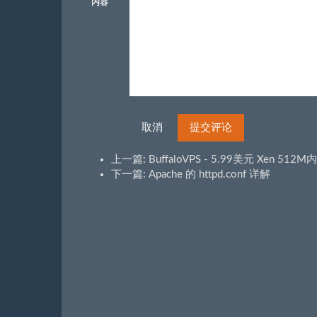
内容
取消
提交评论
上一篇:
BuffaloVPS - 5.99美元 Xen 51
下一篇:
Apache 的 httpd.conf 详解