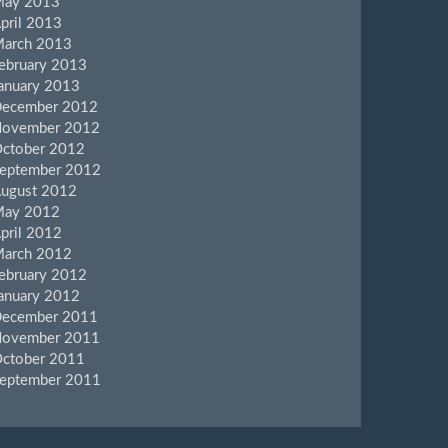
ay 2013
pril 2013
arch 2013
ebruary 2013
anuary 2013
ecember 2012
ovember 2012
ctober 2012
eptember 2012
ugust 2012
ay 2012
pril 2012
arch 2012
ebruary 2012
anuary 2012
ecember 2011
ovember 2011
ctober 2011
eptember 2011