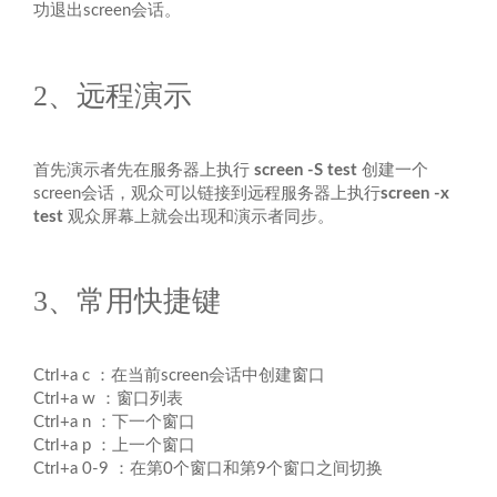
功退出screen会话。
2、远程演示
首先演示者先在服务器上执行
screen -S test
创建一个
screen会话，观众可以链接到远程服务器上执行
screen -x
test
观众屏幕上就会出现和演示者同步。
3、常用快捷键
Ctrl+a c ：在当前screen会话中创建窗口
Ctrl+a w ：窗口列表
Ctrl+a n ：下一个窗口
Ctrl+a p ：上一个窗口
Ctrl+a 0-9 ：在第0个窗口和第9个窗口之间切换