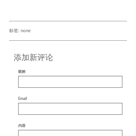
标签: none
添加新评论
昵称
Email
内容