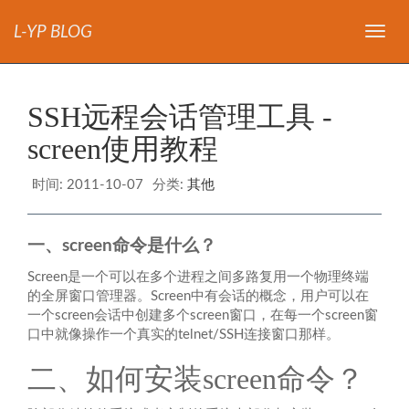
L-YP BLOG
导
航
SSH远程会话管理工具 -
screen使用教程
时间:
2011-10-07
分类:
其他
一、screen命令是什么？
Screen是一个可以在多个进程之间多路复用一个物理终端
的全屏窗口管理器。Screen中有会话的概念，用户可以在
一个screen会话中创建多个screen窗口，在每一个screen窗
口中就像操作一个真实的telnet/SSH连接窗口那样。
二、如何安装screen命令？