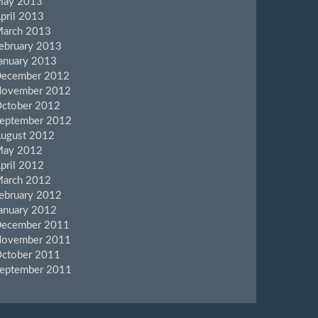
ay 2013
pril 2013
arch 2013
ebruary 2013
anuary 2013
ecember 2012
ovember 2012
ctober 2012
eptember 2012
ugust 2012
ay 2012
pril 2012
arch 2012
ebruary 2012
anuary 2012
ecember 2011
ovember 2011
ctober 2011
eptember 2011