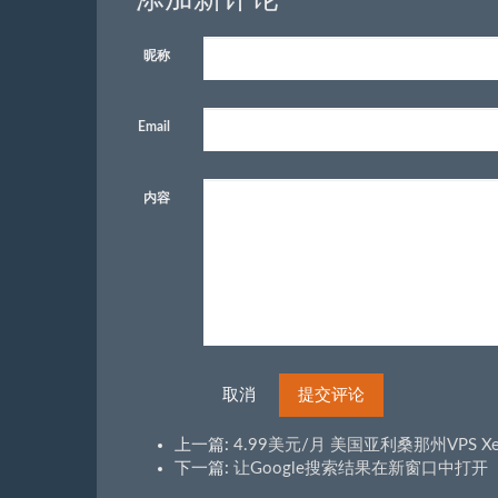
昵称
Email
内容
取消
提交评论
上一篇:
4.99美元/月 美国亚利桑那州VPS Xe
下一篇:
让Google搜索结果在新窗口中打开