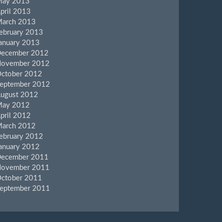
ay 2013
pril 2013
arch 2013
ebruary 2013
anuary 2013
ecember 2012
ovember 2012
ctober 2012
eptember 2012
ugust 2012
ay 2012
pril 2012
arch 2012
ebruary 2012
anuary 2012
ecember 2011
ovember 2011
ctober 2011
eptember 2011