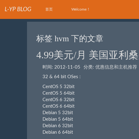
L-YP BLOG
首页
Welcome！
标签 hvm 下的文章
4.99美元/月 美国亚利桑
时间:
2012-11-05
分类:
优惠信息和主机推荐
32 & 64 bit OSes :
CentOS 5 32bit
CentOS 5 64bit
CentOS 6 32bit
CentOS 6 64bit
Debian 5 32bit
Debian 5 64bit
Debian 6 32bit
Debian 6 64bit